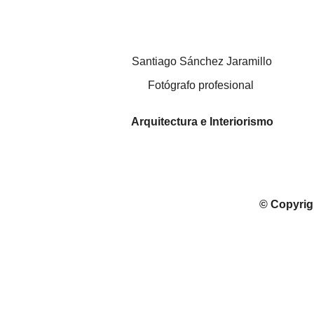
Santiago Sánchez Jaramillo
Fotógrafo profesional
Arquitectura e Interiorismo
© Copyrig