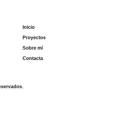
Inicio
Proyectos
Sobre mí
Contacta
eservados.