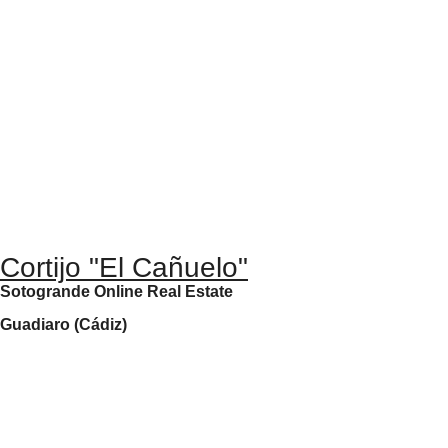
Cortijo "El Cañuelo"
Sotogrande Online Real Estate
Guadiaro (Cádiz)