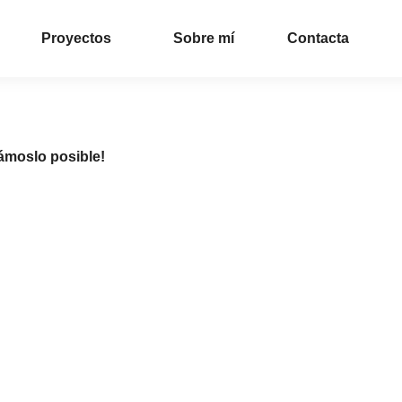
Proyectos
Sobre mí
Contacta
ámoslo posible!