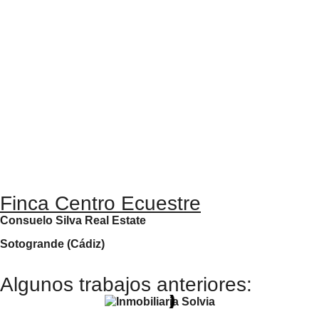
Finca Centro Ecuestre
Consuelo Silva Real Estate
Sotogrande (Cádiz)
Algunos trabajos anteriores: