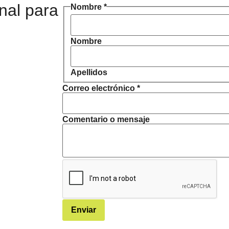
nal para
Nombre
*
Nombre
Apellidos
Correo electrónico
*
Comentario o mensaje
Enviar