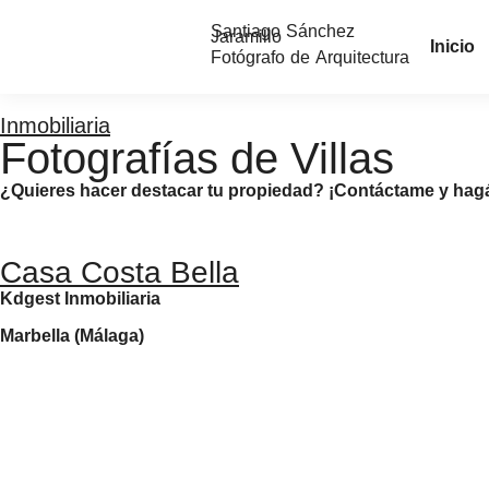
Santiago Sánchez
Jaramillo
Inicio
Fotógrafo de Arquitectura
Inmobiliaria
Fotografías de Villas
¿Quieres hacer destacar tu propiedad? ¡Contáctame y hag
Casa Costa Bella
Kdgest Inmobiliaria
Marbella (Málaga)